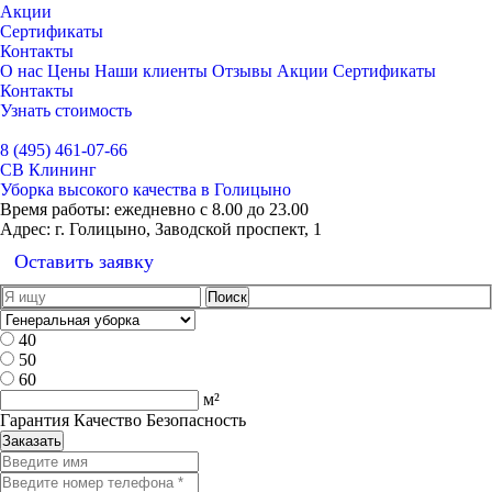
Акции
Сертификаты
Контакты
О нас
Цены
Наши клиенты
Отзывы
Акции
Сертификаты
Контакты
Узнать стоимость
Выбрать город
8 (495) 461-07-66
СВ Клининг
Уборка высокого качества в Голицыно
Время работы:
ежедневно с 8.00 до 23.00
Адрес:
г. Голицыно, Заводской проспект, 1
Оставить заявку
40
50
60
м²
Гарантия Качество Безопасность
Заказать