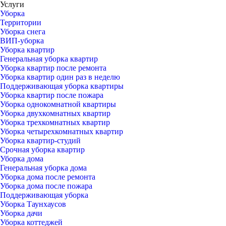
Услуги
Уборка
Территории
Уборка снега
ВИП-уборка
Уборка квартир
Генеральная уборка квартир
Уборка квартир после ремонта
Уборка квартир один раз в неделю
Поддерживающая уборка квартиры
Уборка квартир после пожара
Уборка однокомнатной квартиры
Уборка двухкомнатных квартир
Уборка трехкомнатных квартир
Уборка четырехкомнатных квартир
Уборка квартир-студий
Срочная уборка квартир
Уборка дома
Генеральная уборка дома
Уборка дома после ремонта
Уборка дома после пожара
Поддерживающая уборка
Уборка Таунхаусов
Уборка дачи
Уборка коттеджей