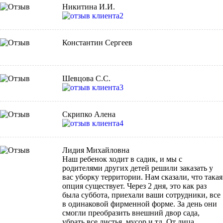
Никитина И.И.
Константин Сергеев
Шевцова С.С.
Скрипко Алена
Лидия Михайловна
Наш ребенок ходит в садик, и мы с
родителями других детей решили заказать у
вас уборку территории. Нам сказали, что такая
опция существует. Через 2 дня, это как раз
была суббота, приехали ваши сотрудники, все
в одинаковой фирменной форме. За день они
смогли преобразить внешний двор сада,
убрать все листья, мусор и тд. От лица