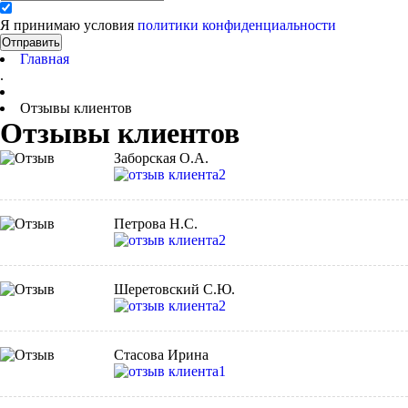
Я принимаю условия
политики конфиденциальности
Отправить
Главная
.
Отзывы клиентов
Отзывы клиентов
Заборская О.А.
Петрова Н.С.
Шеретовский С.Ю.
Стасова Ирина