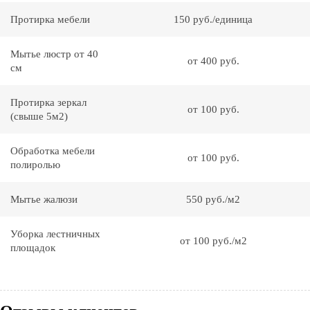
Протирка мебели
150 руб./единица
Мытье люстр от 40
от 400 руб.
см
Протирка зеркал
от 100 руб.
(свыше 5м2)
Обработка мебели
от 100 руб.
полиролью
Мытье жалюзи
550 руб./м2
Уборка лестничных
от 100 руб./м2
площадок