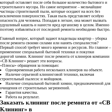
который оставляет после себя большое количество бытового и
строительного мусора. Но самое неприятное – мельчайшие
частицы строительной пыли, которые оседают на всех без
исключения поверхностях. Такая пыль представляет особую
опасность для человека. Попадая в легкие, она может вызвать
удушливый кашель и нанести вред организму в целом. Именно
поэтому избавляться от последний ремонта необходимо быстро.
Главный вопрос, который задают владельцы квартир – уборка
после ремонта своими силами или нанять специалистов?
Первый способ требует много времени и ресурсов. Но главное –
применение специальной бытовой техники и покупки
дорогой химии. Клининг после ремонта от клинеров компании
«СВ Клининг» решает эти вопросы.
«Плюсы» обращения за помощью:
Одновременная работа нескольких клинеров на объекте.
Наличие серьезной клининговой техники, включая
строительный пылесос и мойщиков.
Наличие специальной бытовой химии, предназначенной для
очищения от строительных загрязнений.
Гарантия качества.
Работа на результат.
Заказать клининг после ремонта от «СВ
Клининг» в