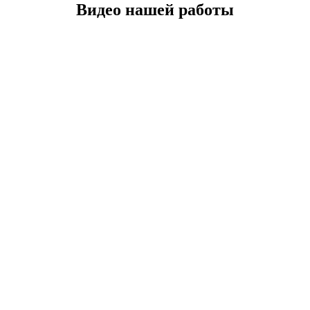
Видео нашей работы