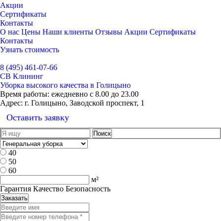
Акции
Сертификаты
Контакты
О нас
Цены
Наши клиенты
Отзывы
Акции
Сертификаты
Контакты
Узнать стоимость
Выбрать город
8 (495) 461-07-66
СВ Клининг
Уборка высокого качества в Голицыно
Время работы:
ежедневно с 8.00 до 23.00
Адрес:
г. Голицыно, Заводской проспект, 1
Оставить заявку
40
50
60
м²
Гарантия Качество Безопасность
Заказать