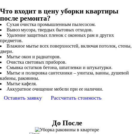
Что входит в цену уборки квартиры
после ремонта?
Сухая очистка промышленным пылесосом.
Вывоз мусора, твердых бытовых отходов.
Удаление защитных пленок с оконных рам и других
предметов.
Влажное мытье всех поверхностей, включая потолок, стены,
двери.
Мытье окон и радиаторов.
Очистка световых приборов.
Смывка остатков бетона, шпатлевки и штукатурки.
Мытье и полировка сантехники – унитаза, ванны, душевой
кабины, раковины.
Мытье кафеля.
Аккуратное очищение мебели при ее наличии.
Оставить заявку
Рассчитать стоимость
До После