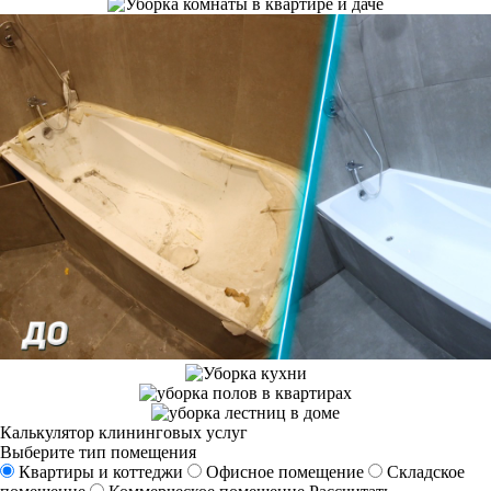
Калькулятор клининговых услуг
Выберите тип помещения
Квартиры и коттеджи
Офисное помещение
Складское