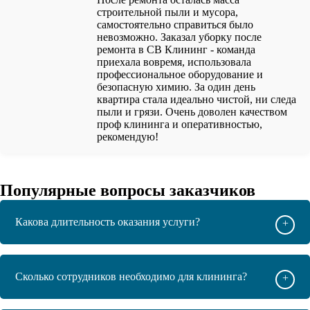
строительной пыли и мусора,
самостоятельно справиться было
невозможно. Заказал уборку после
ремонта в СВ Клининг - команда
приехала вовремя, использовала
профессиональное оборудование и
безопасную химию. За один день
квартира стала идеально чистой, ни следа
пыли и грязи. Очень доволен качеством
проф клининга и оперативностью,
рекомендую!
Популярные вопросы заказчиков
Какова длительность оказания услуги?
+
Сколько сотрудников необходимо для клининга?
+