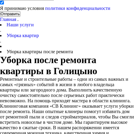
Я принимаю условия
политики конфиденциальности
Отправить
Главная
.
Наши услуги
.
Уборка квартир
.
Уборка квартиры после ремонта
Уборка после ремонта
квартиры в Голицыно
Ремонтные и строительные работы – одни из самых важных и
самых «грязных» событий в жизни в любого владельца
квартиры или загородного дома. Выполнить качественную
очистку самостоятельно после серьезных работ практически
невозможно. На помощь приходят мастера в области клининга.
Клининговая компания «СВ Клининг» оказывает услуги уборки
после ремонта. Наши опытные клинеры помогут избавить дом
от ремонтной пыли и следов стройматериалов, чтобы Вы смогли
встретить новоселье в чистом доме. Мы гарантируем высокое
качество в сжатые сроки. В нашем распоряжении имеется
современная моющая техника, качественная химия и