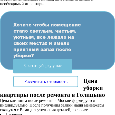
необходимый инвентарь.
Хотите чтобы помещение
стало светлым, чистым,
уютным, все лежало на
своих местах и имело
приятный запах после
уборки?
Заказать уборку у нас
Цена
Рассчитать стоимость
уборки
квартиры после ремонта в Голицыно
Цена клининга после ремонта в Москве формируется
индивидуально. После получения заявки наши менеджеры
свяжутся с Вами для уточнения деталей, включая:
Площади.