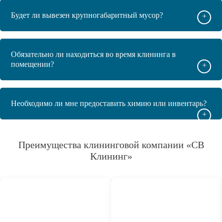
Будет ли вывезен крупногабаритный мусор?
+
Обязательно ли находиться во время клининга в
помещении?
+
Необходимо ли мне предоставить химию или инвентарь?
+
Преимущества клининговой компании «СВ
Клининг»