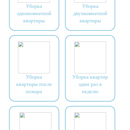
Уборка
Уборка
однокомнатной
двухкомнатной
квартиры
квартиры
Уборка
Уборка квартир
квартиры после
один раз в
пожара
неделю