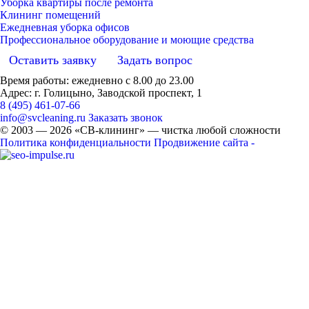
Уборка квартиры после ремонта
Клининг помещений
Ежедневная уборка офисов
Профессиональное оборудование и моющие средства
Оставить заявку
Задать вопрос
Время работы: ежедневно с 8.00 до 23.00
Адрес: г. Голицыно, Заводской проспект, 1
8 (495) 461-07-66
info@svcleaning.ru
Заказать звонок
© 2003 —
2026
«СВ-клининг» — чистка любой сложности
Политика конфиденциальности
Продвижение сайта -