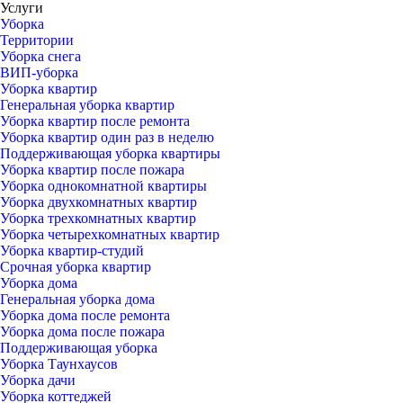
Услуги
Уборка
Территории
Уборка снега
ВИП-уборка
Уборка квартир
Генеральная уборка квартир
Уборка квартир после ремонта
Уборка квартир один раз в неделю
Поддерживающая уборка квартиры
Уборка квартир после пожара
Уборка однокомнатной квартиры
Уборка двухкомнатных квартир
Уборка трехкомнатных квартир
Уборка четырехкомнатных квартир
Уборка квартир-студий
Срочная уборка квартир
Уборка дома
Генеральная уборка дома
Уборка дома после ремонта
Уборка дома после пожара
Поддерживающая уборка
Уборка Таунхаусов
Уборка дачи
Уборка коттеджей