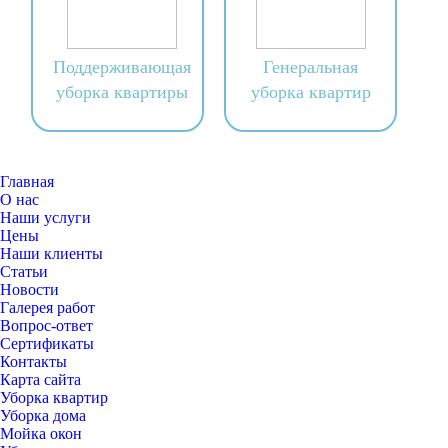
Поддерживающая
Генеральная
уборка квартиры
уборка квартир
Главная
О нас
Наши услуги
Цены
Наши клиенты
Статьи
Новости
Галерея работ
Вопрос-ответ
Сертификаты
Контакты
Карта сайта
Уборка квартир
Уборка дома
Мойка окон