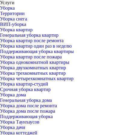
Услуги
Уборка
Территории
Уборка снега
ВИП-уборка
Уборка квартир
Генеральная уборка квартир
Уборка квартир после ремонта
Уборка квартир один раз в неделю
Поддерживающая уборка квартиры
Уборка квартир после пожара
Уборка однокомнатной квартиры
Уборка двухкомнатных квартир
Уборка трехкомнатных квартир
Уборка четырехкомнатных квартир
Уборка квартир-студий
Срочная уборка квартир
Уборка дома
Генеральная уборка дома
Уборка дома после ремонта
Уборка дома после пожара
Поддерживающая уборка
Уборка Таунхаусов
Уборка дачи
Уборка коттеджей