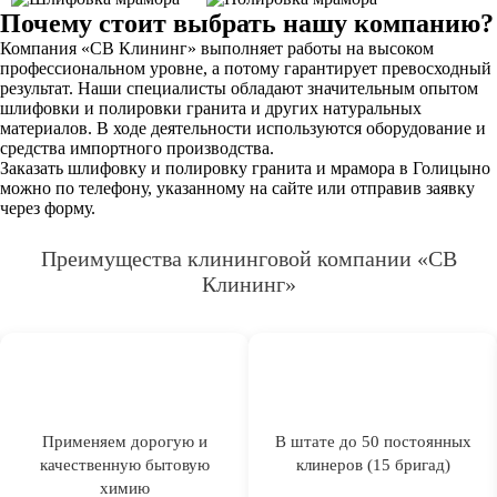
Почему стоит выбрать нашу компанию?
Компания «СВ Клининг» выполняет работы на высоком
профессиональном уровне, а потому гарантирует превосходный
результат. Наши специалисты обладают значительным опытом
шлифовки и полировки гранита и других натуральных
материалов. В ходе деятельности используются оборудование и
средства импортного производства.
Заказать шлифовку и полировку гранита и мрамора в Голицыно
можно по телефону, указанному на сайте или отправив заявку
через форму.
Преимущества клининговой компании «СВ
Клининг»
Применяем дорогую и
В штате до 50 постоянных
качественную бытовую
клинеров (15 бригад)
химию