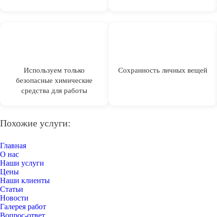
Используем только
Сохранность личных вещей
безопасные химические
средства для работы
Похожие услуги:
Главная
О нас
Наши услуги
Цены
Наши клиенты
Статьи
Новости
Галерея работ
Вопрос-ответ