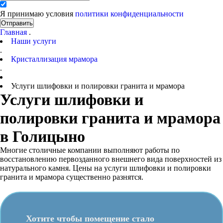
Я принимаю условия
политики конфиденциальности
Отправить
Главная
.
Наши услуги
.
Кристаллизация мрамора
.
Услуги шлифовки и полировки гранита и мрамора
Услуги шлифовки и
полировки гранита и мрамора
в Голицыно
Многие столичные компании выполняют работы по
восстановлению первозданного внешнего вида поверхностей из
натурального камня. Цены на услуги шлифовки и полировки
гранита и мрамора существенно разнятся.
Хотите чтобы помещение стало