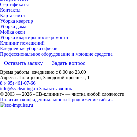
Сертификаты
Контакты
Карта сайта
Уборка квартир
Уборка дома
Мойка окон
Уборка квартиры после ремонта
Клининг помещений
Ежедневная уборка офисов
Профессиональное оборудование и моющие средства
Оставить заявку
Задать вопрос
Время работы: ежедневно с 8.00 до 23.00
Адрес: г. Голицыно, Заводской проспект, 1
8 (495) 461-07-66
info@svcleaning.ru
Заказать звонок
© 2003 —
2026
«СВ-клининг» — чистка любой сложности
Политика конфиденциальности
Продвижение сайта -