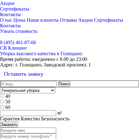
Акции
Сертификаты
Контакты
О нас
Цены
Наши клиенты
Отзывы
Акции
Сертификаты
Контакты
Узнать стоимость
Выбрать город
8 (495) 461-07-66
СВ Клининг
Уборка высокого качества в Голицыно
Время работы:
ежедневно с 8.00 до 23.00
Адрес:
г. Голицыно, Заводской проспект, 1
Оставить заявку
40
50
60
м²
Гарантия Качество Безопасность
Заказать