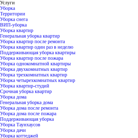
Услуги
Уборка
Территории
Уборка снега
ВИП-уборка
Уборка квартир
Генеральная уборка квартир
Уборка квартир после ремонта
Уборка квартир один раз в неделю
Поддерживающая уборка квартиры
Уборка квартир после пожара
Уборка однокомнатной квартиры
Уборка двухкомнатных квартир
Уборка трехкомнатных квартир
Уборка четырехкомнатных квартир
Уборка квартир-студий
Срочная уборка квартир
Уборка дома
Генеральная уборка дома
Уборка дома после ремонта
Уборка дома после пожара
Поддерживающая уборка
Уборка Таунхаусов
Уборка дачи
Уборка коттеджей