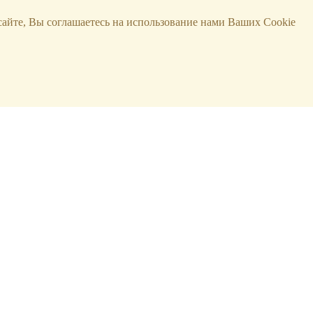
сайте, Вы соглашаетесь на использование нами Ваших Cookie