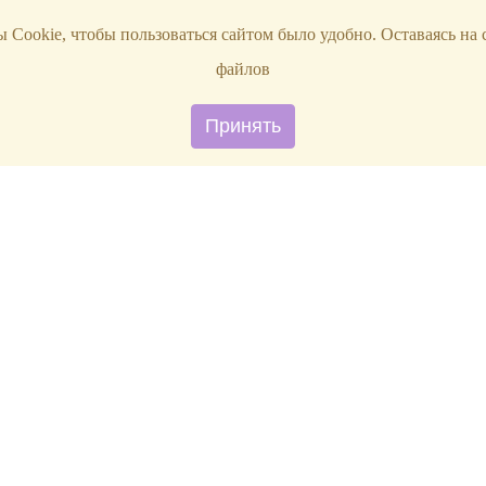
 Cookie, чтобы пользоваться сайтом было удобно. Оставаясь на 
файлов
Принять