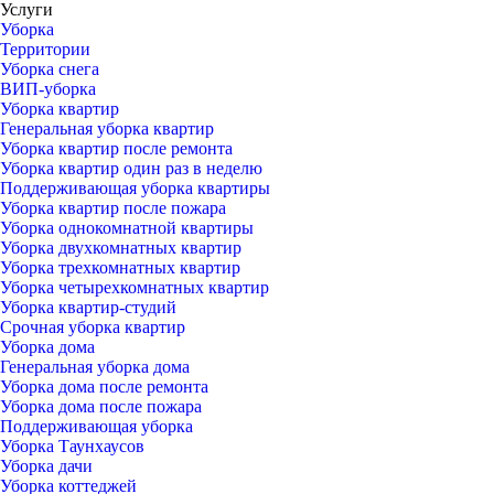
Услуги
Уборка
Территории
Уборка снега
ВИП-уборка
Уборка квартир
Генеральная уборка квартир
Уборка квартир после ремонта
Уборка квартир один раз в неделю
Поддерживающая уборка квартиры
Уборка квартир после пожара
Уборка однокомнатной квартиры
Уборка двухкомнатных квартир
Уборка трехкомнатных квартир
Уборка четырехкомнатных квартир
Уборка квартир-студий
Срочная уборка квартир
Уборка дома
Генеральная уборка дома
Уборка дома после ремонта
Уборка дома после пожара
Поддерживающая уборка
Уборка Таунхаусов
Уборка дачи
Уборка коттеджей