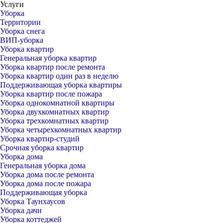
Услуги
Уборка
Территории
Уборка снега
ВИП-уборка
Уборка квартир
Генеральная уборка квартир
Уборка квартир после ремонта
Уборка квартир один раз в неделю
Поддерживающая уборка квартиры
Уборка квартир после пожара
Уборка однокомнатной квартиры
Уборка двухкомнатных квартир
Уборка трехкомнатных квартир
Уборка четырехкомнатных квартир
Уборка квартир-студий
Срочная уборка квартир
Уборка дома
Генеральная уборка дома
Уборка дома после ремонта
Уборка дома после пожара
Поддерживающая уборка
Уборка Таунхаусов
Уборка дачи
Уборка коттеджей