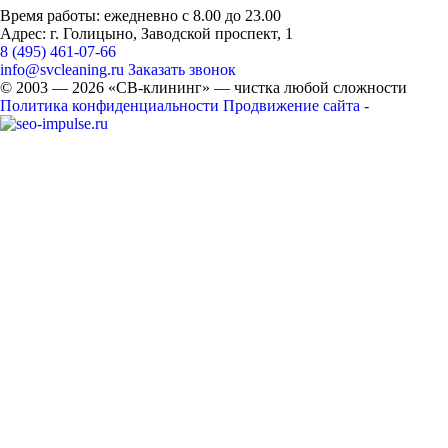
Время работы: ежедневно с 8.00 до 23.00
Адрес: г. Голицыно, Заводской проспект, 1
8 (495) 461-07-66
info@svcleaning.ru
Заказать звонок
© 2003 —
2026
«СВ-клининг» — чистка любой сложности
Политика конфиденциальности
Продвижение сайта -