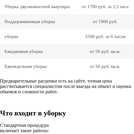
Уборка двухкомнатной квартиры
от 1700 руб. за 2,5 часа
Поддерживающая уборка
от 1900 руб.
уборка
5500 руб. за 6 часов
Ежедневная уборка
от 50 руб. кв.м.
Еженедельная уборка
от 50 руб. кв.м.
Предварительные расценки есть на сайте, точная цена
рассчитывается специалистом после выезда на объект и оценки
объемов и сложности работ.
Что входит в уборку
Стандартная процедура
включает такие работы: