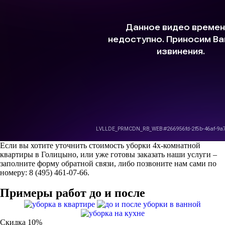
Если вы хотите уточнить стоимость уборки 4х-комнатной
квартиры в Голицыно, или уже готовы заказать наши услуги –
заполните форму обратной связи, либо позвоните нам сами по
номеру: 8 (495) 461-07-66.
Примеры работ до и после
Скидка 10%