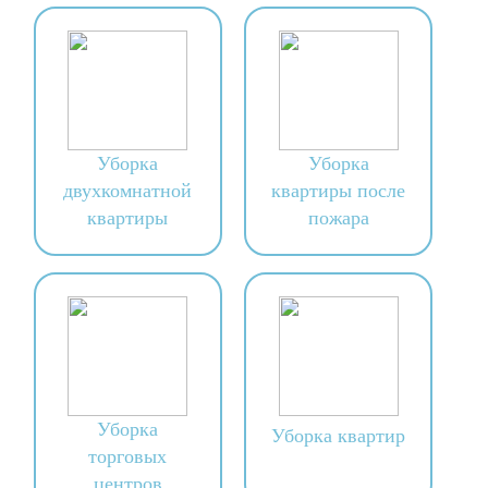
Уборка
Уборка
двухкомнатной
квартиры после
квартиры
пожара
Уборка
Уборка квартир
торговых
центров