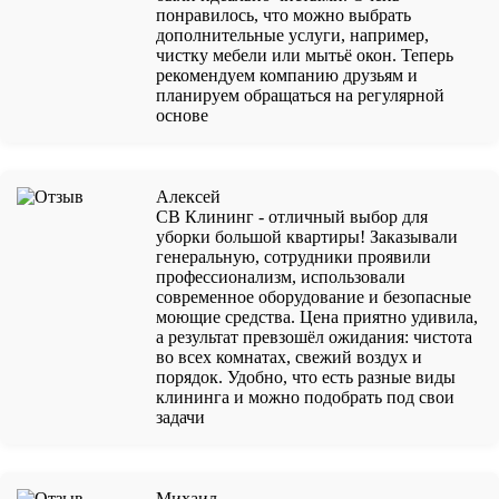
понравилось, что можно выбрать
дополнительные услуги, например,
чистку мебели или мытьё окон. Теперь
рекомендуем компанию друзьям и
планируем обращаться на регулярной
основе
Алексей
СВ Клининг - отличный выбор для
уборки большой квартиры! Заказывали
генеральную, сотрудники проявили
профессионализм, использовали
современное оборудование и безопасные
моющие средства. Цена приятно удивила,
а результат превзошёл ожидания: чистота
во всех комнатах, свежий воздух и
порядок. Удобно, что есть разные виды
клининга и можно подобрать под свои
задачи
Михаил