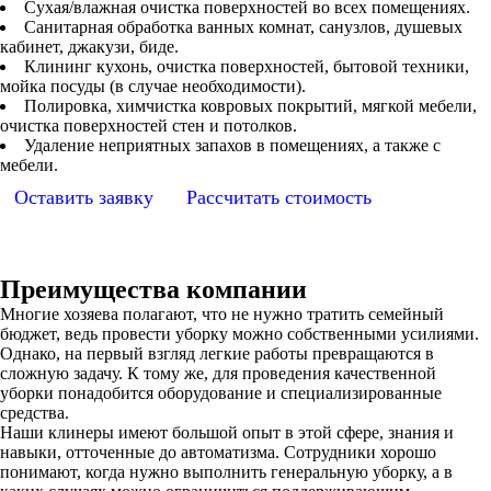
Сухая/влажная очистка поверхностей во всех помещениях.
Санитарная обработка ванных комнат, санузлов, душевых
кабинет, джакузи, биде.
Клининг кухонь, очистка поверхностей, бытовой техники,
мойка посуды (в случае необходимости).
Полировка, химчистка ковровых покрытий, мягкой мебели,
очистка поверхностей стен и потолков.
Удаление неприятных запахов в помещениях, а также с
мебели.
Оставить заявку
Рассчитать стоимость
Преимущества компании
Многие хозяева полагают, что не нужно тратить семейный
бюджет, ведь провести уборку можно собственными усилиями.
Однако, на первый взгляд легкие работы превращаются в
сложную задачу. К тому же, для проведения качественной
уборки понадобится оборудование и специализированные
средства.
Наши клинеры имеют большой опыт в этой сфере, знания и
навыки, отточенные до автоматизма. Сотрудники хорошо
понимают, когда нужно выполнить генеральную уборку, а в