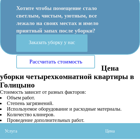
Хотите чтобы помещение стало
светлым, чистым, уютным, все
лежало на своих местах и имело
приятный запах после уборки?
Заказать уборку у нас
Рассчитать стоимость
Цена
уборки четырехкомнатной квартиры в
Голицыно
Стоимость зависит от разных факторов:
Объем работ.
Степень загрязнений.
Используемое оборудование и расходные материалы.
Количество клинеров.
Проведение дополнительных работ.
Услуга
Цена