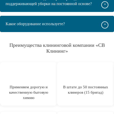
поддерживающей уборки на постоянной основе?
+
Какое оборудование используете?
+
Преимущества клининговой компании «СВ
Клининг»
Применяем дорогую и
В штате до 50 постоянных
качественную бытовую
клинеров (15 бригад)
химию