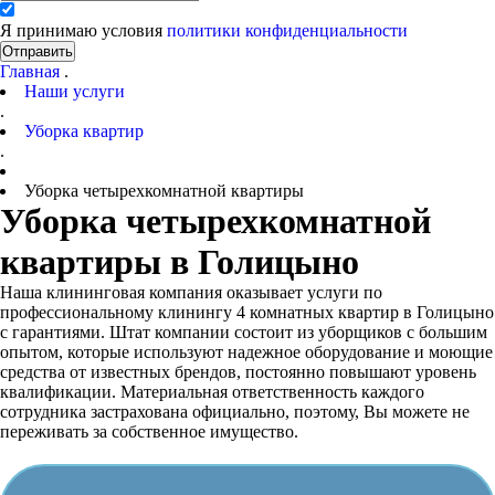
Я принимаю условия
политики конфиденциальности
Отправить
Главная
.
Наши услуги
.
Уборка квартир
.
Уборка четырехкомнатной квартиры
Уборка четырехкомнатной
квартиры в Голицыно
Наша клининговая компания оказывает услуги по
профессиональному клинингу 4 комнатных квартир в Голицыно
с гарантиями. Штат компании состоит из уборщиков с большим
опытом, которые используют надежное оборудование и моющие
средства от известных брендов, постоянно повышают уровень
квалификации. Материальная ответственность каждого
сотрудника застрахована официально, поэтому, Вы можете не
переживать за собственное имущество.