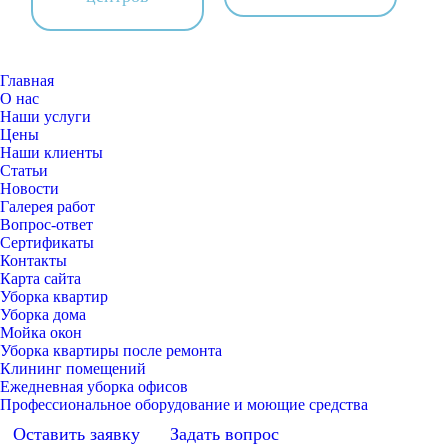
Главная
О нас
Наши услуги
Цены
Наши клиенты
Статьи
Новости
Галерея работ
Вопрос-ответ
Сертификаты
Контакты
Карта сайта
Уборка квартир
Уборка дома
Мойка окон
Уборка квартиры после ремонта
Клининг помещений
Ежедневная уборка офисов
Профессиональное оборудование и моющие средства
Оставить заявку
Задать вопрос