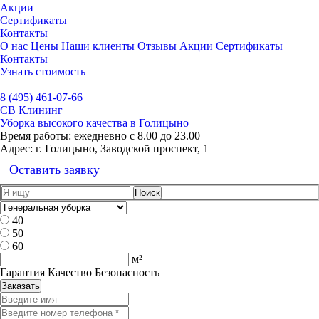
Акции
Сертификаты
Контакты
О нас
Цены
Наши клиенты
Отзывы
Акции
Сертификаты
Контакты
Узнать стоимость
Выбрать город
8 (495) 461-07-66
СВ Клининг
Уборка высокого качества в Голицыно
Время работы:
ежедневно с 8.00 до 23.00
Адрес:
г. Голицыно, Заводской проспект, 1
Оставить заявку
40
50
60
м²
Гарантия Качество Безопасность
Заказать