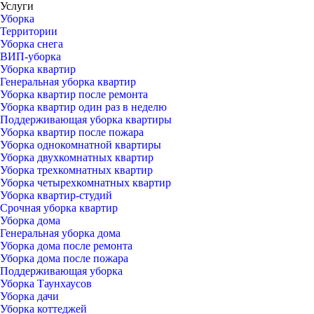
Услуги
Уборка
Территории
Уборка снега
ВИП-уборка
Уборка квартир
Генеральная уборка квартир
Уборка квартир после ремонта
Уборка квартир один раз в неделю
Поддерживающая уборка квартиры
Уборка квартир после пожара
Уборка однокомнатной квартиры
Уборка двухкомнатных квартир
Уборка трехкомнатных квартир
Уборка четырехкомнатных квартир
Уборка квартир-студий
Срочная уборка квартир
Уборка дома
Генеральная уборка дома
Уборка дома после ремонта
Уборка дома после пожара
Поддерживающая уборка
Уборка Таунхаусов
Уборка дачи
Уборка коттеджей