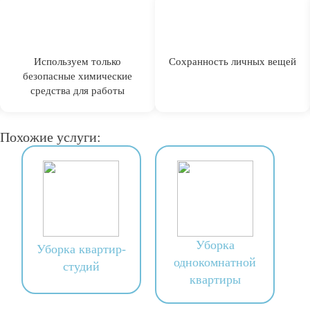
Используем только
Сохранность личных вещей
безопасные химические
средства для работы
Похожие услуги:
Уборка
Уборка квартир-
однокомнатной
студий
квартиры