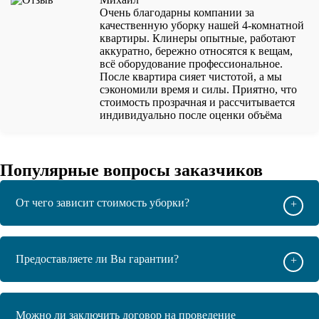
Очень благодарны компании за
качественную уборку нашей 4-комнатной
квартиры. Клинеры опытные, работают
аккуратно, бережно относятся к вещам,
всё оборудование профессиональное.
После квартира сияет чистотой, а мы
сэкономили время и силы. Приятно, что
стоимость прозрачная и рассчитывается
индивидуально после оценки объёма
Популярные вопросы заказчиков
От чего зависит стоимость уборки?
+
Предоставляете ли Вы гарантии?
+
Можно ли заключить договор на проведение