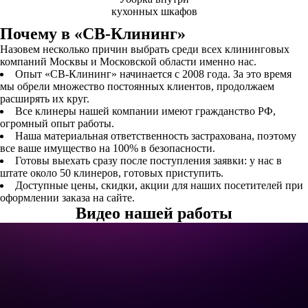
кухонных шкафов
Почему в «СВ-Клининг»
Назовем несколько причин выбрать среди всех клининговых
компаний Москвы и Московской области именно нас.
Опыт «СВ-Клининг» начинается с 2008 года. За это время
мы обрели множество постоянных клиентов, продолжаем
расширять их круг.
Все клинеры нашей компании имеют гражданство РФ,
огромный опыт работы.
Наша материальная ответственность застрахована, поэтому
все ваше имущество на 100% в безопасности.
Готовы выехать сразу после поступления заявки: у нас в
штате около 50 клинеров, готовых приступить.
Доступные цены, скидки, акции для наших посетителей при
оформлении заказа на сайте.
Видео нашей работы