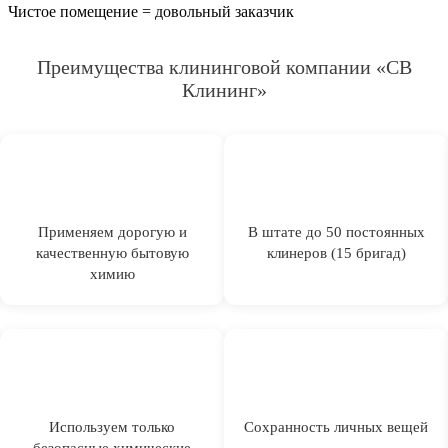
Чистое помещение = довольный заказчик
Преимущества клининговой компании «СВ
Клининг»
Применяем дорогую и
В штате до 50 постоянных
качественную бытовую
клинеров (15 бригад)
химию
Используем только
Сохранность личных вещей
безопасные химические