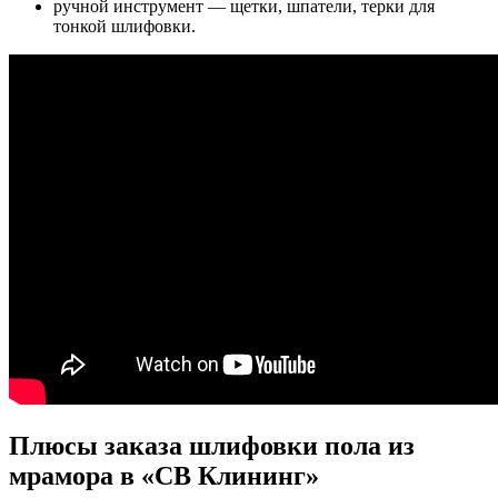
ручной инструмент — щетки, шпатели, терки для
тонкой шлифовки.
Плюсы заказа шлифовки пола из
мрамора в «СВ Клининг»