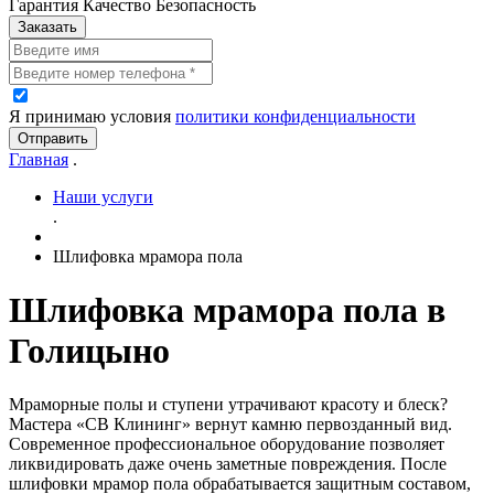
Гарантия Качество Безопасность
Заказать
Я принимаю условия
политики конфиденциальности
Отправить
Главная
.
Наши услуги
.
Шлифовка мрамора пола
Шлифовка мрамора пола в
Голицыно
Мраморные полы и ступени утрачивают красоту и блеск?
Мастера «СВ Клининг» вернут камню первозданный вид.
Современное профессиональное оборудование позволяет
ликвидировать даже очень заметные повреждения. После
шлифовки мрамор пола обрабатывается защитным составом,