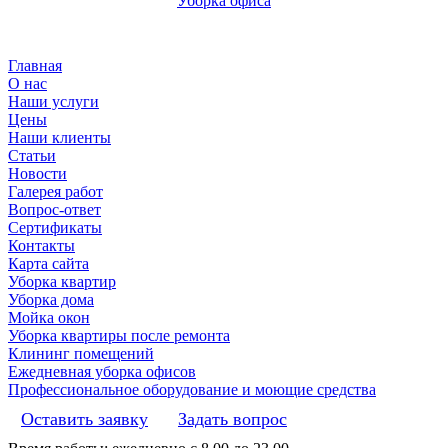
Уборка офиса
Главная
О нас
Наши услуги
Цены
Наши клиенты
Статьи
Новости
Галерея работ
Вопрос-ответ
Сертификаты
Контакты
Карта сайта
Уборка квартир
Уборка дома
Мойка окон
Уборка квартиры после ремонта
Клининг помещений
Ежедневная уборка офисов
Профессиональное оборудование и моющие средства
Оставить заявку
Задать вопрос