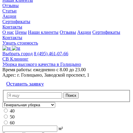
Наши клиенты
Отзывы
Статьи
Акции
Сертификаты
Контакты
О нас
Цены
Наши клиенты
Отзывы
Акции
Сертификаты
Контакты
Узнать стоимость
Выбрать город
8 (495) 461-07-66
СВ Клининг
Уборка высокого качества в Голицыно
Время работы:
ежедневно с 8.00 до 23.00
Адрес:
г. Голицыно, Заводской проспект, 1
Оставить заявку
40
50
60
м²