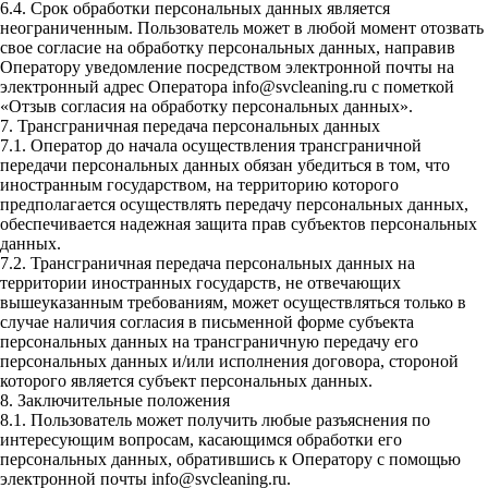
6.4. Срок обработки персональных данных является
неограниченным. Пользователь может в любой момент отозвать
свое согласие на обработку персональных данных, направив
Оператору уведомление посредством электронной почты на
электронный адрес Оператора info@svcleaning.ru с пометкой
«Отзыв согласия на обработку персональных данных».
7. Трансграничная передача персональных данных
7.1. Оператор до начала осуществления трансграничной
передачи персональных данных обязан убедиться в том, что
иностранным государством, на территорию которого
предполагается осуществлять передачу персональных данных,
обеспечивается надежная защита прав субъектов персональных
данных.
7.2. Трансграничная передача персональных данных на
территории иностранных государств, не отвечающих
вышеуказанным требованиям, может осуществляться только в
случае наличия согласия в письменной форме субъекта
персональных данных на трансграничную передачу его
персональных данных и/или исполнения договора, стороной
которого является субъект персональных данных.
8. Заключительные положения
8.1. Пользователь может получить любые разъяснения по
интересующим вопросам, касающимся обработки его
персональных данных, обратившись к Оператору с помощью
электронной почты info@svcleaning.ru.