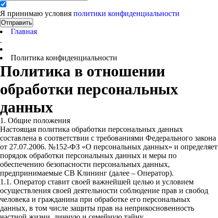
Я принимаю условия
политики конфиденциальности
Отправить
Главная
.
Политика конфиденциальности
Политика в отношении
обработки персональных
данных
1. Общие положения
Настоящая политика обработки персональных данных
составлена в соответствии с требованиями Федерального закона
от 27.07.2006. №152-ФЗ «О персональных данных» и определяет
порядок обработки персональных данных и меры по
обеспечению безопасности персональных данных,
предпринимаемые СВ Клининг (далее – Оператор).
1.1. Оператор ставит своей важнейшей целью и условием
осуществления своей деятельности соблюдение прав и свобод
человека и гражданина при обработке его персональных
данных, в том числе защиты прав на неприкосновенность
частной жизни, личную и семейную тайну.