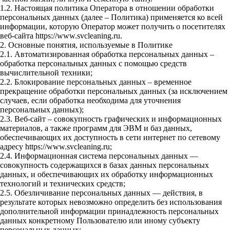
1.2. Настоящая политика Оператора в отношении обработки
персональных данных (далее – Политика) применяется ко всей
информации, которую Оператор может получить о посетителях
веб-сайта https://www.svcleaning.ru.
2. Основные понятия, используемые в Политике
2.1. Автоматизированная обработка персональных данных –
обработка персональных данных с помощью средств
вычислительной техники;
2.2. Блокирование персональных данных – временное
прекращение обработки персональных данных (за исключением
случаев, если обработка необходима для уточнения
персональных данных);
2.3. Веб-сайт – совокупность графических и информационных
материалов, а также программ для ЭВМ и баз данных,
обеспечивающих их доступность в сети интернет по сетевому
адресу https://www.svcleaning.ru;
2.4. Информационная система персональных данных —
совокупность содержащихся в базах данных персональных
данных, и обеспечивающих их обработку информационных
технологий и технических средств;
2.5. Обезличивание персональных данных — действия, в
результате которых невозможно определить без использования
дополнительной информации принадлежность персональных
данных конкретному Пользователю или иному субъекту
персональных данных;