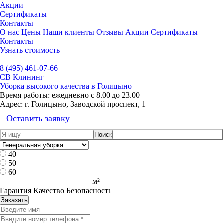
Акции
Сертификаты
Контакты
О нас
Цены
Наши клиенты
Отзывы
Акции
Сертификаты
Контакты
Узнать стоимость
Выбрать город
8 (495) 461-07-66
СВ Клининг
Уборка высокого качества в Голицыно
Время работы:
ежедневно с 8.00 до 23.00
Адрес:
г. Голицыно, Заводской проспект, 1
Оставить заявку
40
50
60
м²
Гарантия Качество Безопасность
Заказать