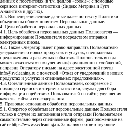
данных о посетителях (в т.ч. файлов «cookie») с помощью
сервисов интернет-статистики (Яндекс Метрика и Гугл
Аналитика и других).
3.5. Вышеперечисленные данные далее по тексту Политики
объединены общим понятием Персональные данные.
4. Цели обработки персональных данных
4.1. Цель обработки персональных данных Пользователя —
информирование Пользователя посредством отправки
электронных писем.
4.2. Также Оператор имеет право направлять Пользователю
уведомления о новых продуктах и услугах, специальных
предложениях и различных событиях. Пользователь всегда
может отказаться от получения информационных сообщений,
направив Оператору письмо на адрес электронной почты
info@svcleaning.ru с пометкой «Отказ от уведомлений о новых
продуктах и услугах и специальных предложениях».
4.3. Обезличенные данные Пользователей, собираемые с
помощью сервисов интернет-статистики, служат для сбора
информации о действиях Пользователей на сайте, улучшения
качества сайта и его содержания.
5. Правовые основания обработки персональных данных
5.1. Оператор обрабатывает персональные данные Пользователя
только в случае их заполнения и/или отправки Пользователем
самостоятельно через специальные формы, расположенные на
сайте https://www.svcleaning.ru. Заполняя соответствующие