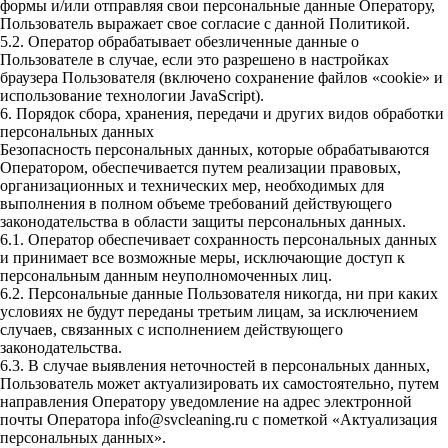
формы и/или отправляя свои персональные данные Оператору,
Пользователь выражает свое согласие с данной Политикой.
5.2. Оператор обрабатывает обезличенные данные о
Пользователе в случае, если это разрешено в настройках
браузера Пользователя (включено сохранение файлов «cookie» и
использование технологии JavaScript).
6. Порядок сбора, хранения, передачи и других видов обработки
персональных данных
Безопасность персональных данных, которые обрабатываются
Оператором, обеспечивается путем реализации правовых,
организационных и технических мер, необходимых для
выполнения в полном объеме требований действующего
законодательства в области защиты персональных данных.
6.1. Оператор обеспечивает сохранность персональных данных
и принимает все возможные меры, исключающие доступ к
персональным данным неуполномоченных лиц.
6.2. Персональные данные Пользователя никогда, ни при каких
условиях не будут переданы третьим лицам, за исключением
случаев, связанных с исполнением действующего
законодательства.
6.3. В случае выявления неточностей в персональных данных,
Пользователь может актуализировать их самостоятельно, путем
направления Оператору уведомление на адрес электронной
почты Оператора info@svcleaning.ru с пометкой «Актуализация
персональных данных».