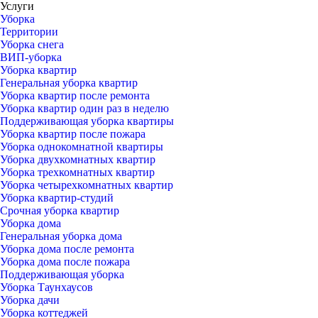
Услуги
Уборка
Территории
Уборка снега
ВИП-уборка
Уборка квартир
Генеральная уборка квартир
Уборка квартир после ремонта
Уборка квартир один раз в неделю
Поддерживающая уборка квартиры
Уборка квартир после пожара
Уборка однокомнатной квартиры
Уборка двухкомнатных квартир
Уборка трехкомнатных квартир
Уборка четырехкомнатных квартир
Уборка квартир-студий
Срочная уборка квартир
Уборка дома
Генеральная уборка дома
Уборка дома после ремонта
Уборка дома после пожара
Поддерживающая уборка
Уборка Таунхаусов
Уборка дачи
Уборка коттеджей